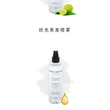
丝光美发喷雾