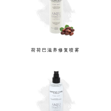
荷荷巴滋养修复喷雾