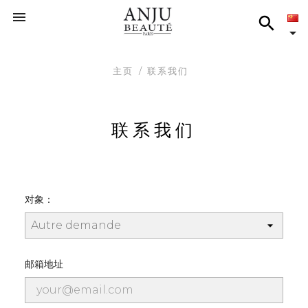



主页
联系我们
联系我们
对象：
邮箱地址