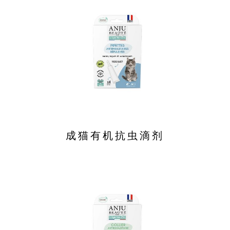
成猫有机抗虫滴剂