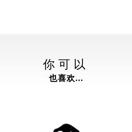
你可以
也喜欢...