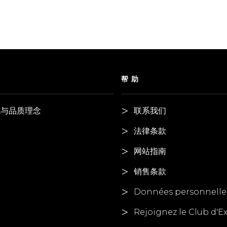
们
帮助
观与品质理念
联系我们
法律条款
网站指南
销售条款
Données personnelle
Rejoignez le Club d'E