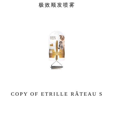
极效顺发喷雾
COPY OF ETRILLE RÂTEAU S