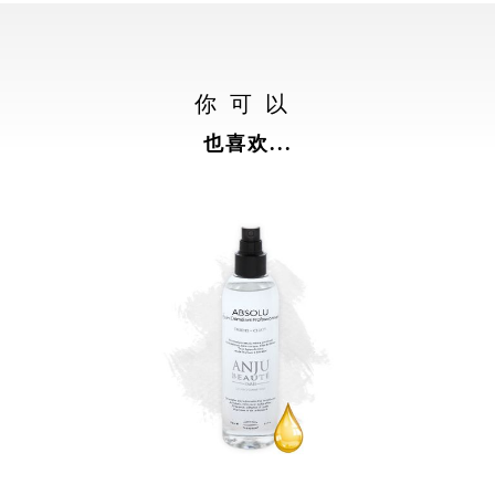
你可以
也喜欢...