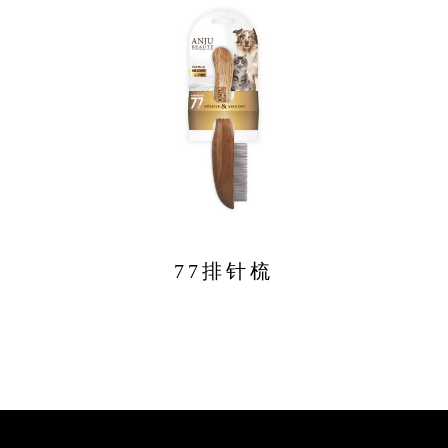
77排针梳