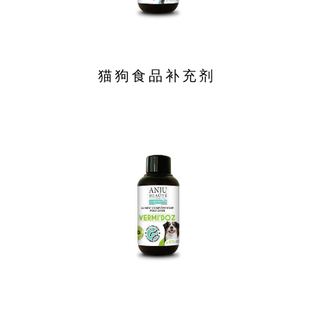
猫狗食品补充剂