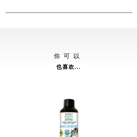
你可以
也喜欢...