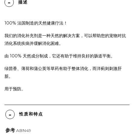
描述
100% 法国制造的天然健康疗法！
我们的消化补充剂是一种天然的解决方案，可以帮助您的宠物对抗
消化系统疾病并缓解消化困难。
由 100% 天然成分制成，它还有助于维持良好的肠道平衡。
绿茴香、薄荷和蒲公英等草药有助于整体消化，而洋蓟则刺激肝
脏。
用于预防。
性质和特点
参考
ABN49