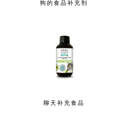
狗的食品补充剂
聊天补充食品