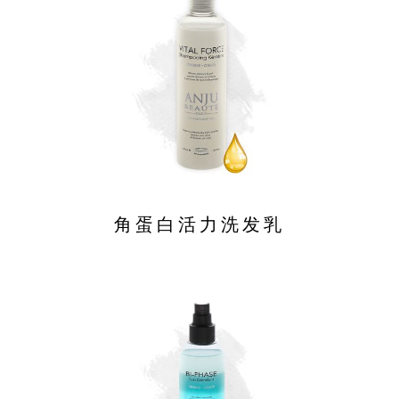
角蛋白活力洗发乳