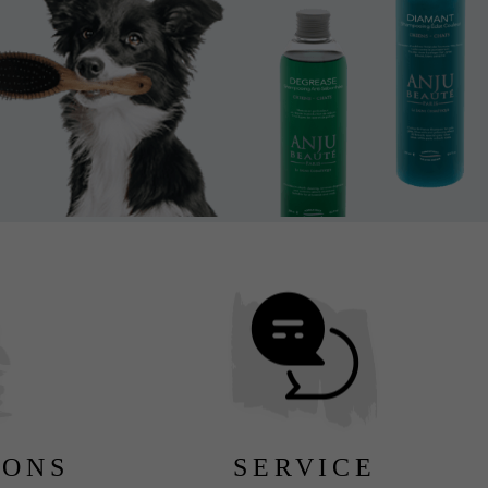
LONS
SERVICE