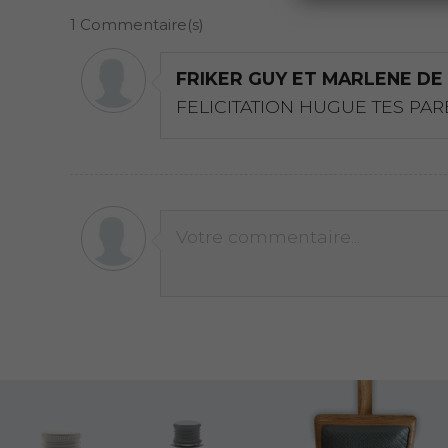
1
Commentaire(s)
FRIKER GUY ET MARLENE DE
FELICITATION HUGUE TES PAR