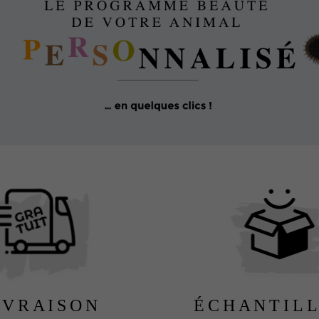
IVRAISON
ÉCHANTIL