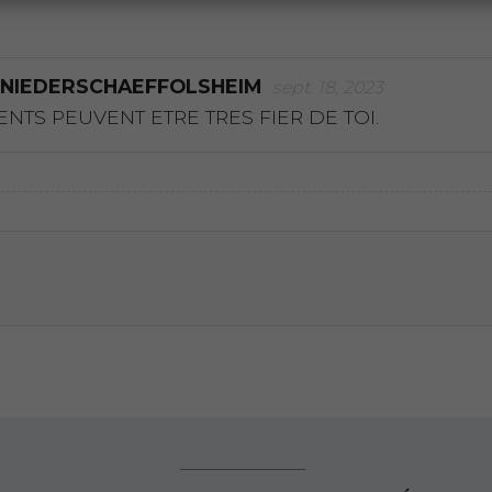
 NIEDERSCHAEFFOLSHEIM
sept. 18, 2023
ENTS PEUVENT ETRE TRES FIER DE TOI.