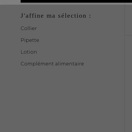
J'affine ma sélection :
Collier
Pipette
Lotion
Complément alimentaire