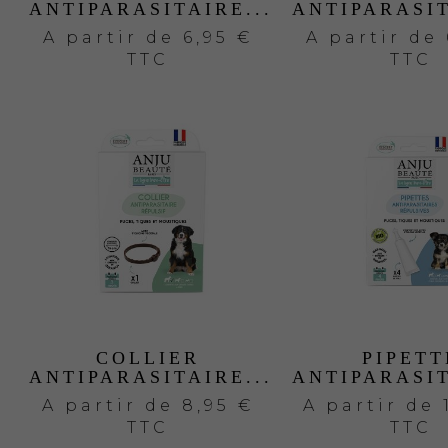
ANTIPARASITAIRE...
ANTIPARASIT
A partir de
6,95 €
A partir de
TTC
TTC
COLLIER
PIPETT
ANTIPARASITAIRE...
ANTIPARASIT
A partir de
8,95 €
A partir de
TTC
TTC