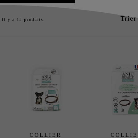
Trier
Il y a 12 produits.
COLLIER
COLLI