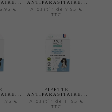
AIRE...
ANTIPARASITAIRE...
6,95 €
A partir de
7,95 €
TTC
E
PIPETTE
AIRE...
ANTIPARASITAIRE...
11,75 €
A partir de
11,95 €
TTC