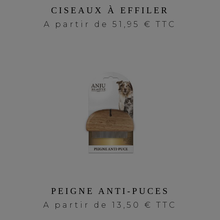
CISEAUX À EFFILER
A partir de
51,95 € TTC
PEIGNE ANTI-PUCES
A partir de
13,50 € TTC