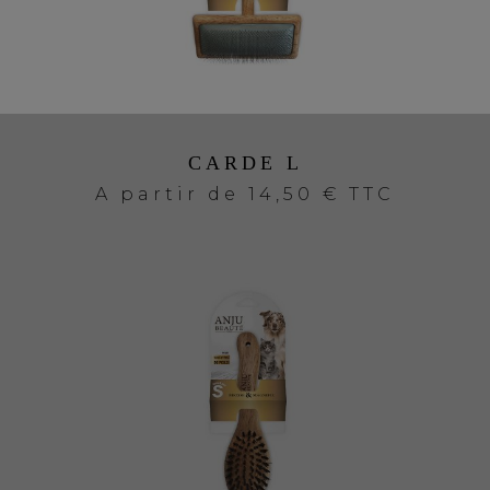
CARDE L
A partir de
14,50 € TTC