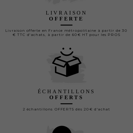
LIVRAISON
OFFERTE
Livraison offerte en France métropolitaine à partir de 30
€ TTC d'achats, à partir de 60€ HT pour les PROS
ÉCHANTILLONS
OFFERTS
2 échantillons OFFERTS dès 20€ d'achat