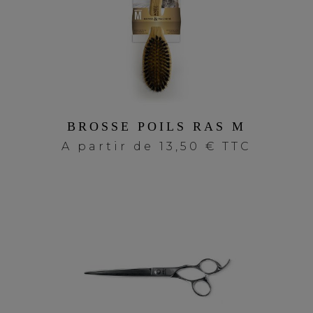
BROSSE POILS RAS M
A partir de
13,50 € TTC