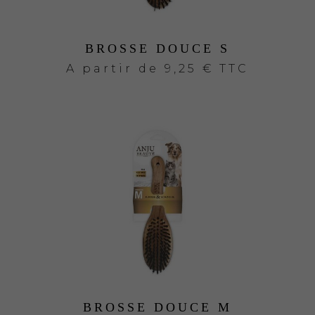
BROSSE DOUCE S
A partir de
9,25 € TTC
BROSSE DOUCE M