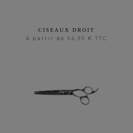
CISEAUX DROIT
A partir de
54,95 € TTC