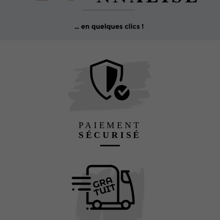
PAIEMENT
SÉCURISÉ