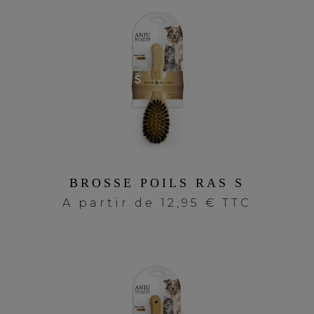
BROSSE POILS RAS S
A partir de
12,95 € TTC