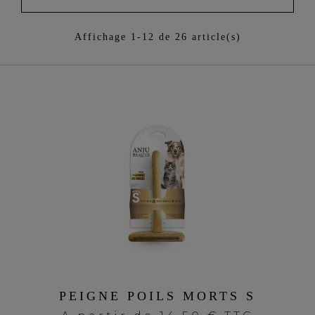
Affichage 1-12 de 26 article(s)
PEIGNE POILS MORTS S