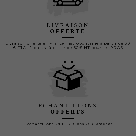
LIVRAISON
OFFERTE
Livraison offerte en France métropolitaine à partir de 30
€ TTC d'achats, à partir de 60€ HT pour les PROS
ÉCHANTILLONS
OFFERTS
2 échantillons OFFERTS dès 20€ d'achat