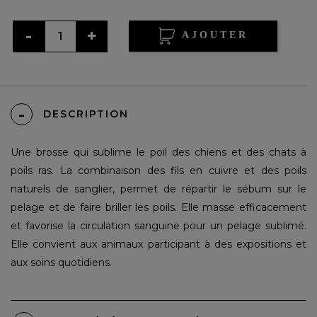
AJOUTER
DESCRIPTION
Une brosse qui sublime le poil des chiens et des chats à
poils ras. La combinaison des fils en cuivre et des poils
naturels de sanglier, permet de répartir le sébum sur le
pelage et de faire briller les poils. Elle masse efficacement
et favorise la circulation sanguine pour un pelage sublimé.
Elle convient aux animaux participant à des expositions et
aux soins quotidiens.