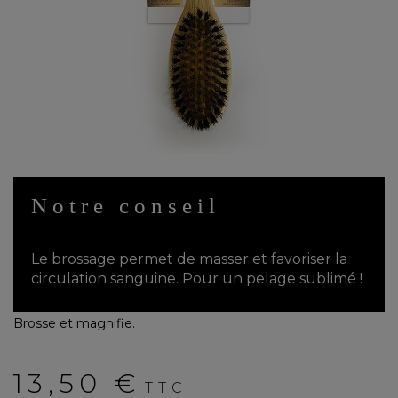
Notre conseil
Le brossage permet de masser et favoriser la
circulation sanguine. Pour un pelage sublimé !
Brosse et magnifie.
13,50 €
TTC