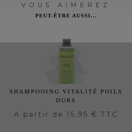
VOUS AIMEREZ
PEUT-ÊTRE AUSSI...
SHAMPOOING VITALITÉ POILS
DURS
A partir de
15,95 € TTC