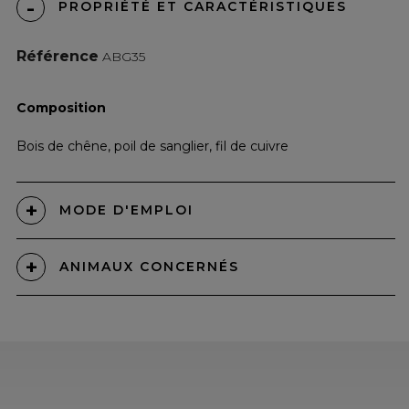
PROPRIÉTÉ ET CARACTÉRISTIQUES
Référence
ABG35
Composition
Bois de chêne, poil de sanglier, fil de cuivre
MODE D'EMPLOI
ANIMAUX CONCERNÉS