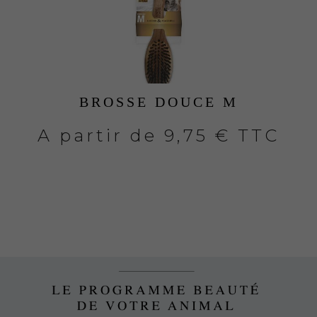
BROSSE DOUCE M
A partir de
9,75 € TTC