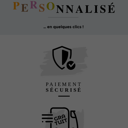
PAIEMENT
SÉCURISÉ