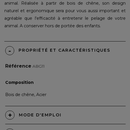
animal. Réalisée à partir de bois de chêne, son design
naturel et ergonomique sera pour vous aussi important et
agréable que l'efficacité à entretenir le pelage de votre
animal. A conserver hors de portée des enfants.
PROPRIÉTÉ ET CARACTÉRISTIQUES
Référence
ABG11
Composition
Bois de chêne, Acier
MODE D'EMPLOI