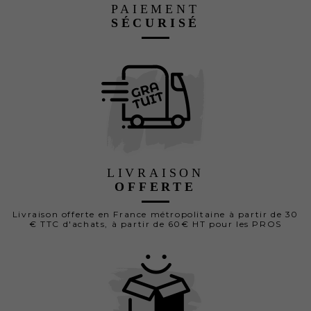
PAIEMENT
SÉCURISÉ
LIVRAISON
OFFERTE
Livraison offerte en France métropolitaine à partir de 30
€ TTC d'achats, à partir de 60€ HT pour les PROS