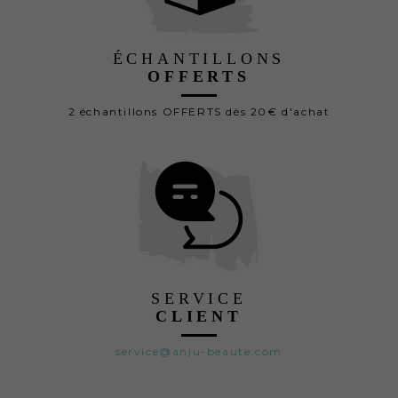
ÉCHANTILLONS
OFFERTS
2 échantillons OFFERTS dès 20€ d'achat
SERVICE
CLIENT
service@anju-beaute.com