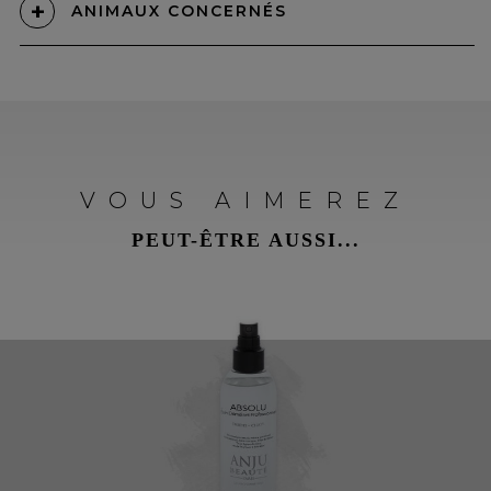
ANIMAUX CONCERNÉS
VOUS AIMEREZ
PEUT-ÊTRE AUSSI...