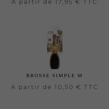
A partir de
17,95 € TTC
BROSSE SIMPLE M
A partir de
10,50 € TTC