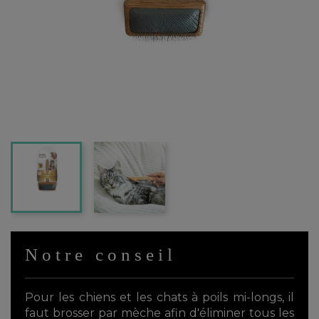
Notre conseil
Pour les chiens et les chats à poils mi-longs, il
faut brosser par mèche afin d'éliminer tous les