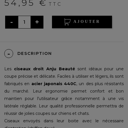
54,95 €
TTC
AJOUTER
DESCRIPTION
Les
ciseaux droit Anju Beauté
sont idéaux pour une
coupe précise et délicate. Faciles à utiliser et légers, ils sont
fabriqués en
acier japonais 440C
, un des plus résistants
du marché. Leur ergonomie permet confort et bon
maintien pour l'utilisateur grâce notamment à une vis
latérale réglable. Leur qualité professionnelle permettra de
réussir de jolies coupes sur chiens et chats.
Ciseaux envoyés dans leur boite avec le nécessaire