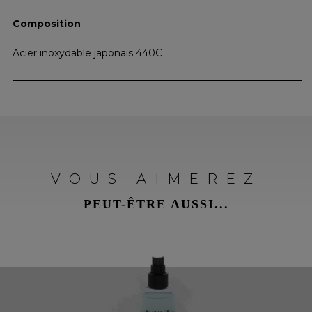
Composition
Acier inoxydable japonais 440C
VOUS AIMEREZ
PEUT-ÊTRE AUSSI...