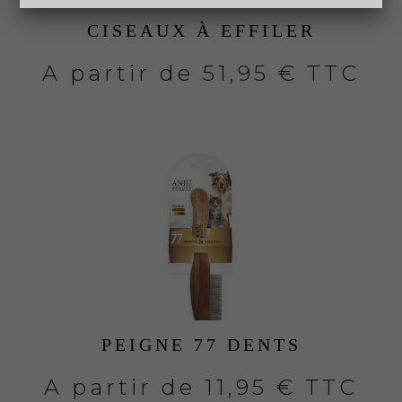
CISEAUX À EFFILER
A partir de
51,95 € TTC
PEIGNE 77 DENTS
A partir de
11,95 € TTC