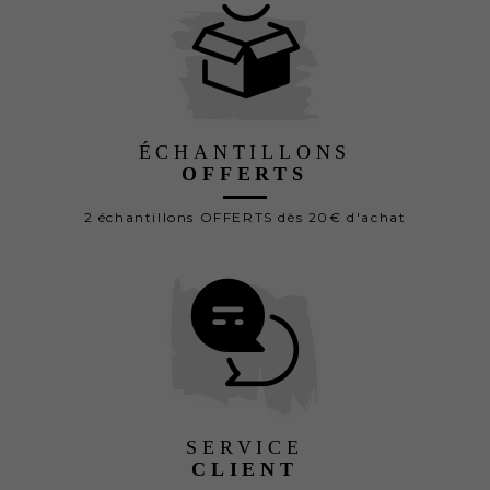
ÉCHANTILLONS
OFFERTS
2 échantillons OFFERTS dès 20€ d'achat
SERVICE
CLIENT