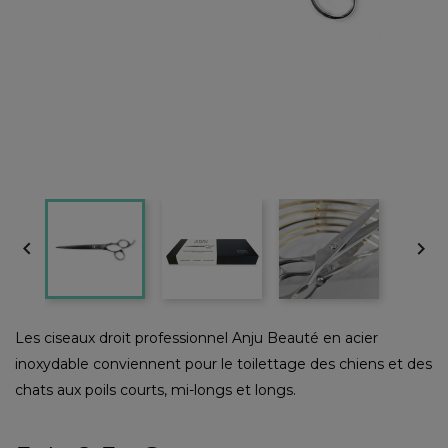


Les ciseaux droit professionnel Anju Beauté en acier
inoxydable conviennent pour le toilettage des chiens et des
chats aux poils courts, mi-longs et longs.