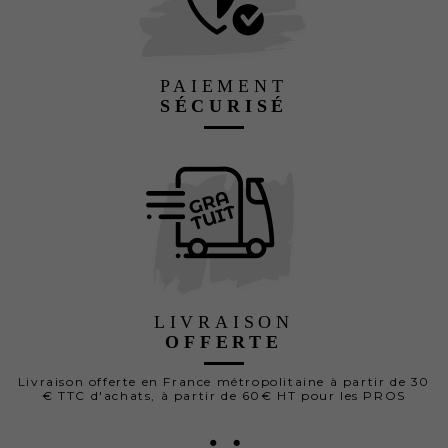
PAIEMENT
SÉCURISÉ
LIVRAISON
OFFERTE
Livraison offerte en France métropolitaine à partir de 30
€ TTC d'achats, à partir de 60€ HT pour les PROS