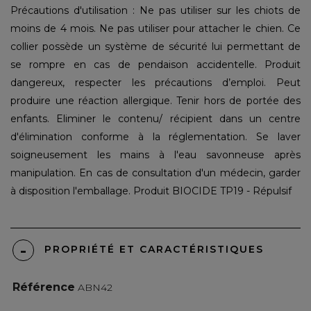
Précautions d'utilisation : Ne pas utiliser sur les chiots de
moins de 4 mois. Ne pas utiliser pour attacher le chien. Ce
collier possède un système de sécurité lui permettant de
se rompre en cas de pendaison accidentelle. Produit
dangereux, respecter les précautions d’emploi. Peut
produire une réaction allergique. Tenir hors de portée des
enfants. Eliminer le contenu/ récipient dans un centre
d'élimination conforme à la réglementation. Se laver
soigneusement les mains à l'eau savonneuse après
manipulation. En cas de consultation d'un médecin, garder
à disposition l'emballage. Produit BIOCIDE TP19 - Répulsif
PROPRIÉTÉ ET CARACTÉRISTIQUES
Référence
ABN42