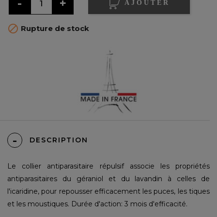
AJOUTER

Rupture de stock
DESCRIPTION
Le collier antiparasitaire répulsif associe les propriétés
antiparasitaires du géraniol et du lavandin à celles de
l'icaridine, pour repousser efficacement les puces, les tiques
et les moustiques. Durée d'action: 3 mois d'efficacité.