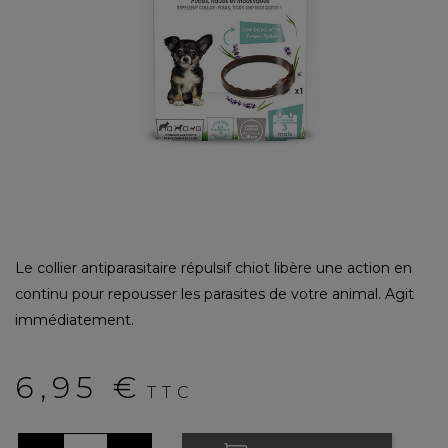
Le collier antiparasitaire répulsif chiot libère une action en
continu pour repousser les parasites de votre animal. Agit
immédiatement.
6,95 €
TTC