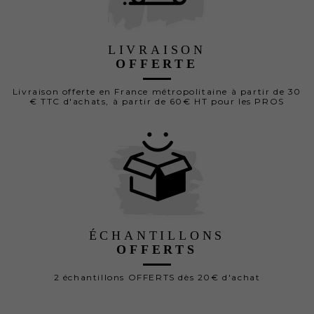
LIVRAISON
OFFERTE
Livraison offerte en France métropolitaine à partir de 30
€ TTC d'achats, à partir de 60€ HT pour les PROS
ÉCHANTILLONS
OFFERTS
2 échantillons OFFERTS dès 20€ d'achat