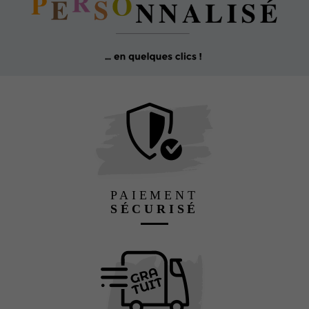
PAIEMENT
SÉCURISÉ