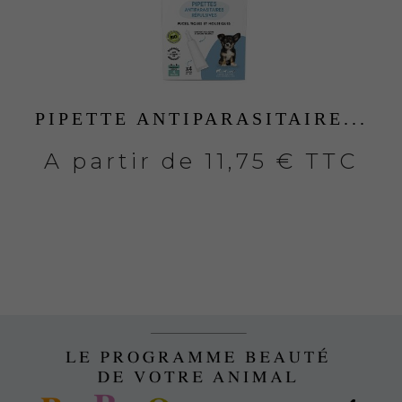
PIPETTE ANTIPARASITAIRE...
A partir de
11,75 € TTC