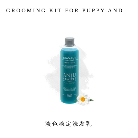
GROOMING KIT FOR PUPPY AND...
淡色稳定洗发乳