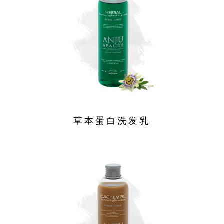
草本蛋白洗发乳