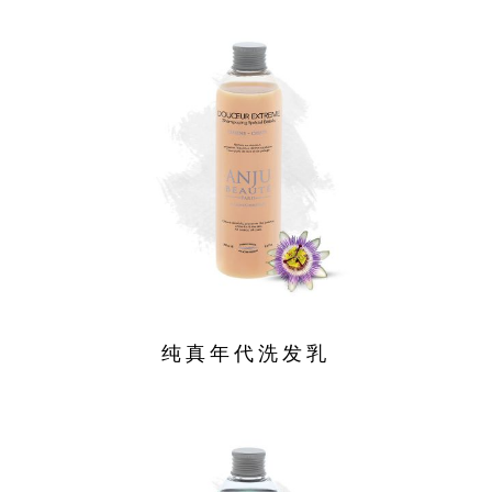
纯真年代洗发乳