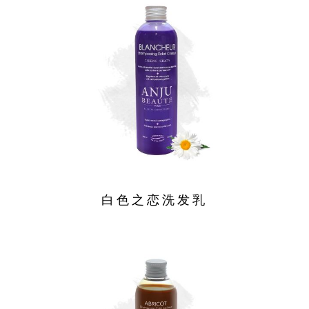
白色之恋洗发乳