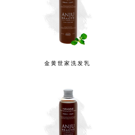
金黄世家洗发乳