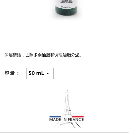
深层清洁，去除多余油脂和调理油脂分泌。
容量 :