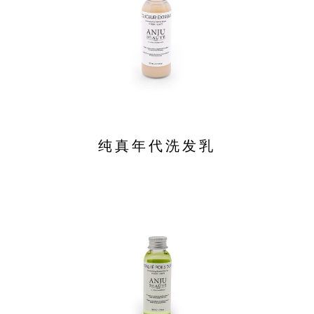
纯真年代洗发乳