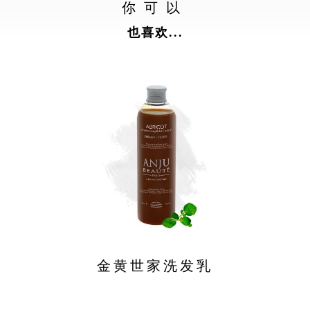
你可以
也喜欢...
金黄世家洗发乳