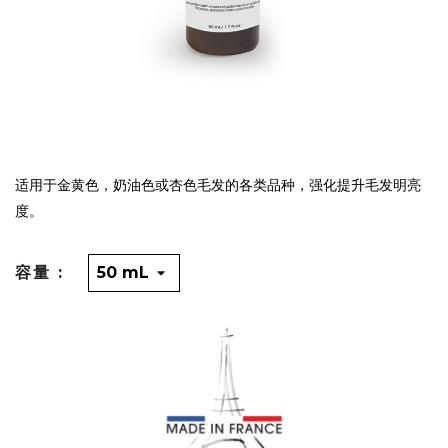
适用于金黄色，奶油色或杏色毛发的各类品种，强化提升毛发明亮
度。
容量 :