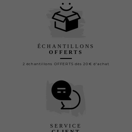
ÉCHANTILLONS
OFFERTS
2 échantillons OFFERTS dès 20€ d'achat
SERVICE
CLIENT