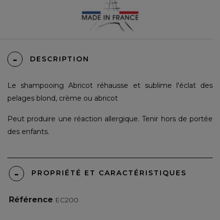
DESCRIPTION
Le
shampooing Abricot
réhausse et sublime l'éclat des
pelages blond, crème ou abricot
Peut produire une réaction allergique. Tenir hors de portée
des enfants.
PROPRIÉTÉ ET CARACTÉRISTIQUES
Référence
EC200