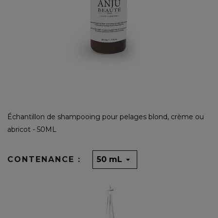
Échantillon de shampooing pour pelages blond, crème ou
abricot - 50ML
CONTENANCE :