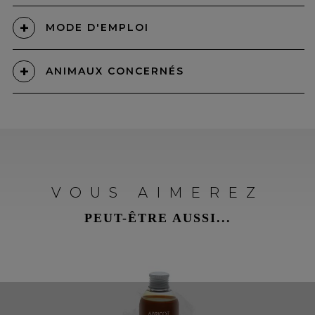
MODE D'EMPLOI
ANIMAUX CONCERNÉS
VOUS AIMEREZ
PEUT-ÊTRE AUSSI...