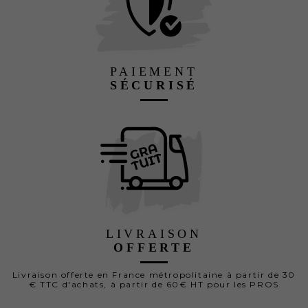
PAIEMENT
SÉCURISÉ
LIVRAISON
OFFERTE
Livraison offerte en France métropolitaine à partir de 30
€ TTC d'achats, à partir de 60€ HT pour les PROS