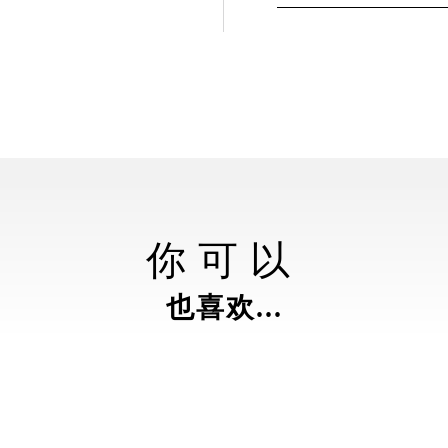
你可以
也喜欢...