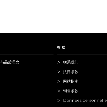
们
帮助
观与品质理念
联系我们
法律条款
网站指南
销售条款
Données personnelle