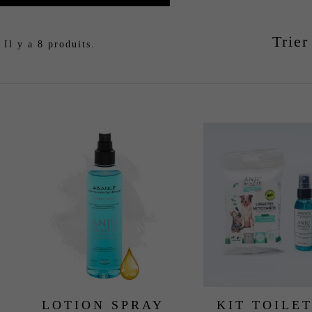
Trier
Il y a 8 produits.
LOTION SPRAY
KIT TOILE