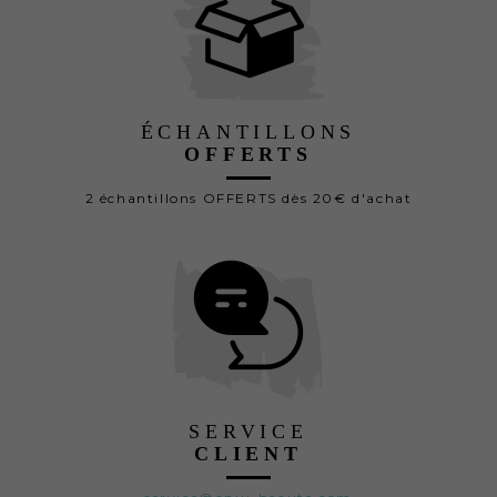
ÉCHANTILLONS
OFFERTS
2 échantillons OFFERTS dès 20€ d'achat
SERVICE
CLIENT