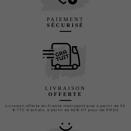
PAIEMENT
SÉCURISÉ
LIVRAISON
OFFERTE
Livraison offerte en France métropolitaine à partir de 30
€ TTC d'achats, à partir de 60€ HT pour les PROS