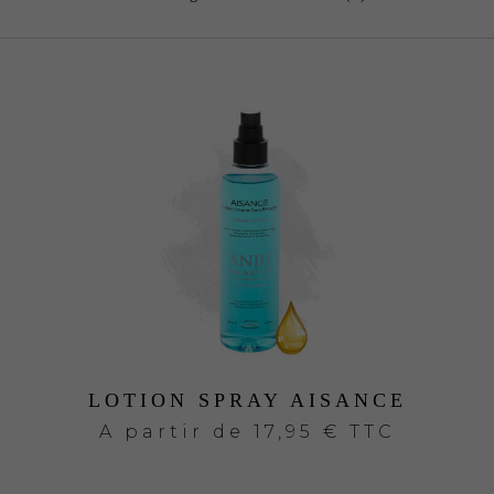
LOTION SPRAY AISANCE
A partir de
17,95 € TTC