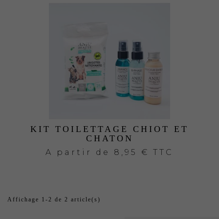
KIT TOILETTAGE CHIOT ET
CHATON
A partir de
8,95 € TTC
Affichage 1-2 de 2 article(s)