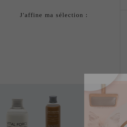
J'affine ma sélection :