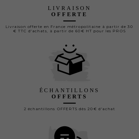
LIVRAISON
OFFERTE
Livraison offerte en France métropolitaine à partir de 30
€ TTC d'achats, à partir de 60€ HT pour les PROS
ÉCHANTILLONS
OFFERTS
2 échantillons OFFERTS dès 20€ d'achat