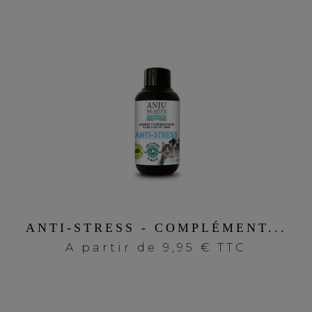
ANTI-STRESS - COMPLÉMENT...
A partir de
9,95 € TTC