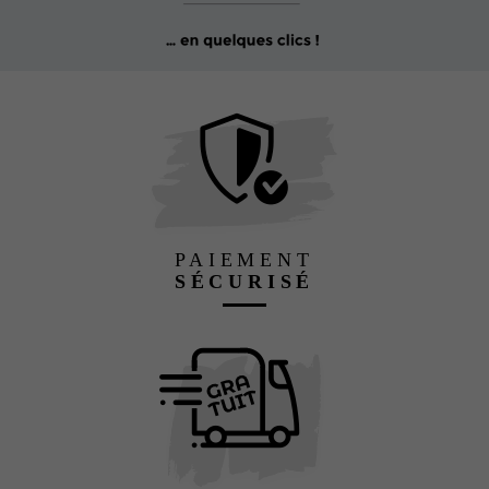
PAIEMENT
SÉCURISÉ