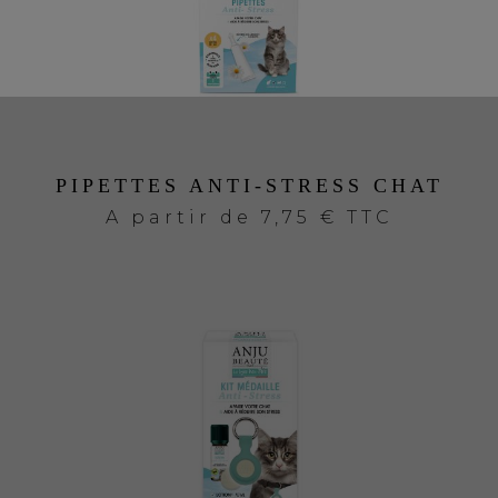
PIPETTES ANTI-STRESS CHAT
A partir de
7,75 € TTC