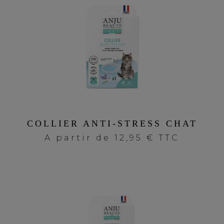
COLLIER ANTI-STRESS CHAT
A partir de
12,95 € TTC