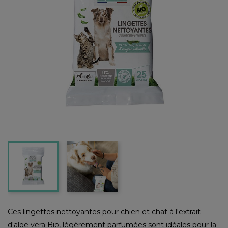
Ces lingettes nettoyantes pour chien et chat à l'extrait
d'aloe vera Bio, légèrement parfumées sont idéales pour la