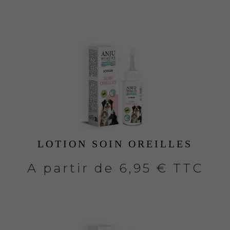
LOTION SOIN OREILLES
A partir de
6,95 € TTC