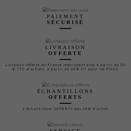
PAIEMENT
SÉCURISÉ
LIVRAISON
OFFERTE
Livraison offerte en France métropolitaine à partir de 30
€ TTC d'achats, à partir de 60€ HT pour les PROS
ÉCHANTILLONS
OFFERTS
2 échantillons OFFERTS dès 20€ d'achat