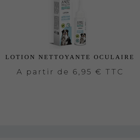
LOTION NETTOYANTE OCULAIRE
A partir de
6,95 € TTC