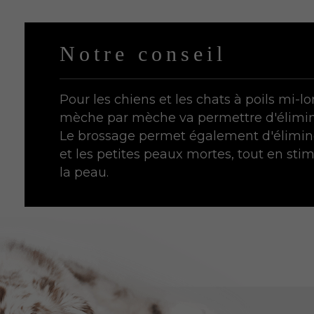
Notre conseil
Pour les chiens et les chats à poils mi-lo
mèche par mèche va permettre d'élimin
Le brossage permet également d'élimine
et les petites peaux mortes, tout en st
la peau.