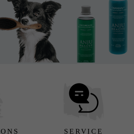
LONS
SERVICE