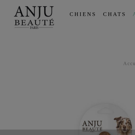
CHIENS
CHATS
Accu