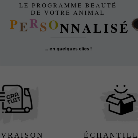
IVRAISON
ÉCHANTIL