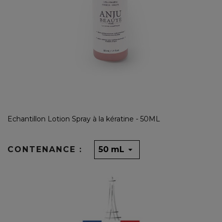
Echantillon Lotion Spray à la kératine - 50ML
CONTENANCE :