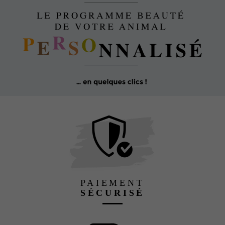
PAIEMENT
SÉCURISÉ