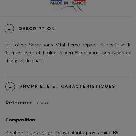
DESCRIPTION
La
Lotion Spray sans Vital Force
répare et revitalise la
fourrure. Aide et facilite le démêlage pour tous types de
chiens et de chats.
PROPRIÉTÉ ET CARACTÉRISTIQUES
Référence
EC740
Composition
Kératine végétale, agents hydratants, provitamine B5