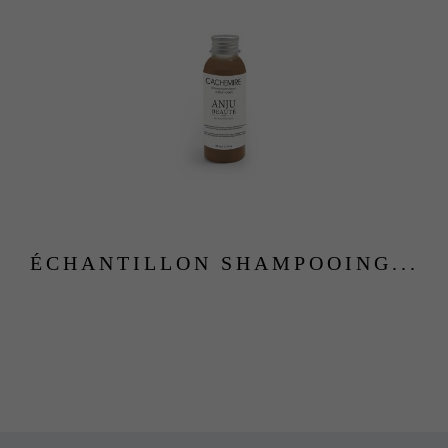
ÉCHANTILLON SHAMPOOING...