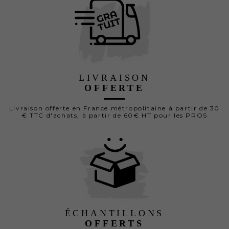
LIVRAISON
OFFERTE
Livraison offerte en France métropolitaine à partir de 30
€ TTC d'achats, à partir de 60€ HT pour les PROS
ÉCHANTILLONS
OFFERTS