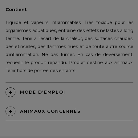
Contient
Liquide et vapeurs inflammables. Très toxique pour les
organismes aquatiques, entraîne des effets néfastes à long
terme. Tenir à l’écart de la chaleur, des surfaces chaudes,
des étincelles, des flammes nues et de toute autre source
d’inflammation. Ne pas fumer. En cas de déversement,
recueillir le produit répandu. Produit destiné aux animaux.
Tenir hors de portée des enfants
MODE D'EMPLOI
ANIMAUX CONCERNÉS