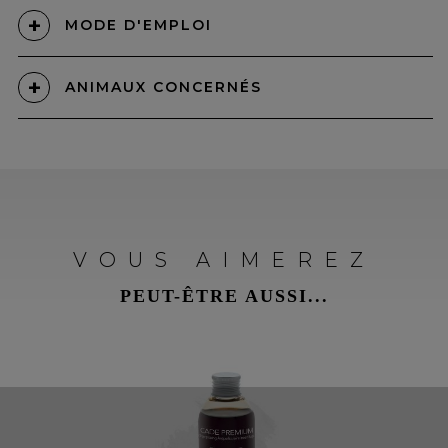
MODE D'EMPLOI
ANIMAUX CONCERNÉS
VOUS AIMEREZ
PEUT-ÊTRE AUSSI...