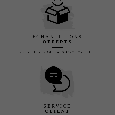
ÉCHANTILLONS
OFFERTS
2 échantillons OFFERTS dès 20€ d'achat
SERVICE
CLIENT