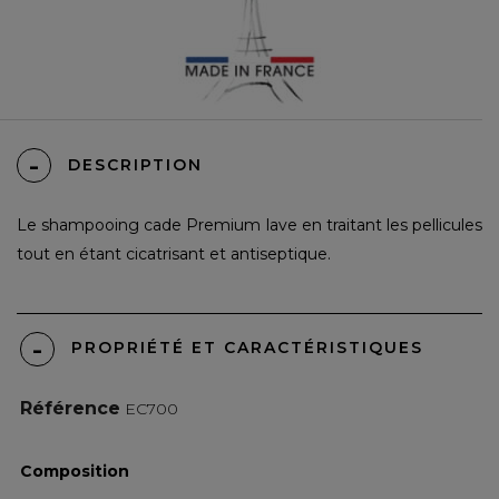
DESCRIPTION
Le
shampooing cade Premium
lave en traitant les pellicules
tout en étant cicatrisant et antiseptique.
PROPRIÉTÉ ET CARACTÉRISTIQUES
Référence
EC700
Composition