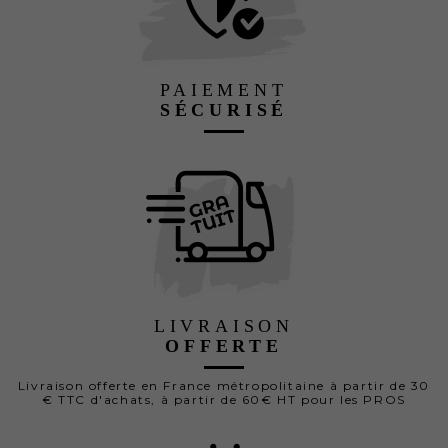
PAIEMENT
SÉCURISÉ
LIVRAISON
OFFERTE
Livraison offerte en France métropolitaine à partir de 30
€ TTC d'achats, à partir de 60€ HT pour les PROS