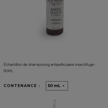
Échantillon de shampooing antipelliculaire insectifuge -
50ML
CONTENANCE :