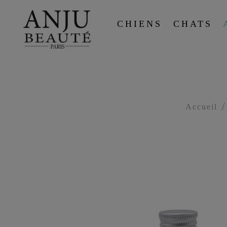
CHIENS
CHATS
Accueil