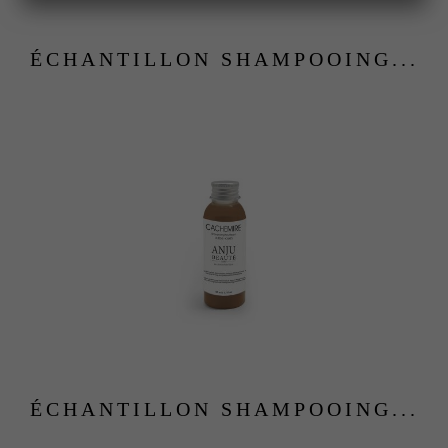
ÉCHANTILLON SHAMPOOING...
ÉCHANTILLON SHAMPOOING...