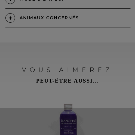
ANIMAUX CONCERNÉS
VOUS AIMEREZ
PEUT-ÊTRE AUSSI...