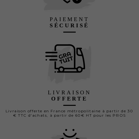
PAIEMENT
SÉCURISÉ
LIVRAISON
OFFERTE
Livraison offerte en France métropolitaine à partir de 30
€ TTC d'achats, à partir de 60€ HT pour les PROS