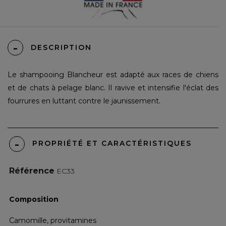
DESCRIPTION
Le
shampooing Blancheur
est adapté aux races de chiens
et de chats à pelage blanc. Il ravive et intensifie l'éclat des
fourrures en luttant contre le jaunissement.
PROPRIÉTÉ ET CARACTÉRISTIQUES
Référence
EC33
Composition
Camomille, provitamines