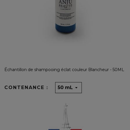
Échantillon de shampooing éclat couleur Blancheur - 50ML
CONTENANCE :