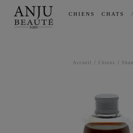
CHIENS
CHATS
Accueil
Chiens
Sha