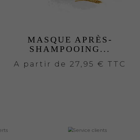
MASQUE APRÈS-
SHAMPOOING...
A partir de
27,95 € TTC