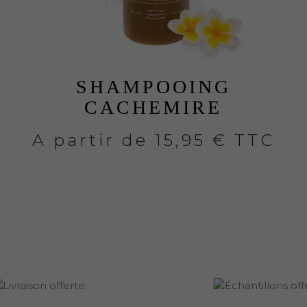
SHAMPOOING
CACHEMIRE
A partir de
15,95 € TTC