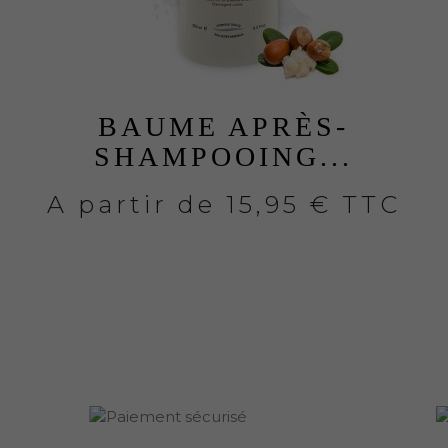
BAUME APRÈS-
SHAMPOOING...
A partir de
15,95 € TTC