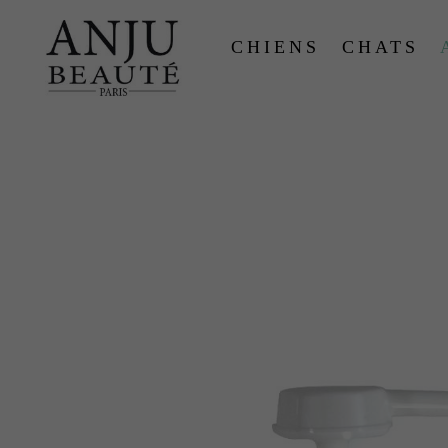
CHIENS
CHATS