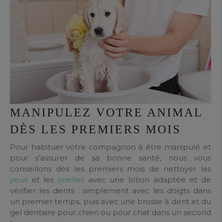
MANIPULEZ VOTRE ANIMAL
DÈS LES PREMIERS MOIS
Pour habituer votre compagnon à être manipulé et
pour s’assurer de sa bonne santé, nous vous
conseillons dès les premiers mois de nettoyer les
yeux
et les
oreilles
avec une lotion adaptée et de
vérifier les dents : simplement avec les doigts dans
un premier temps, puis avec une brosse à dent et du
gel dentaire pour chien ou pour chat dans un second