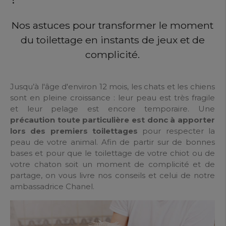
Nos astuces pour transformer le moment
du toilettage en instants de jeux et de
complicité.
Jusqu’à l'âge d'environ 12 mois, les chats et les chiens
sont en pleine croissance : leur peau est très fragile
et leur pelage est encore temporaire. Une
précaution toute particulière est donc à apporter
lors des premiers toilettages
pour respecter la
peau de votre animal. Afin de partir sur de bonnes
bases et pour que le toilettage de votre chiot ou de
votre chaton soit un moment de complicité et de
partage, on vous livre nos conseils et celui de notre
ambassadrice Chanel.