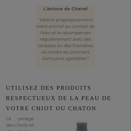
L’astuce de Chanel
“Mettre progressivement
votre animal au contact de
l'eau et le récompenser
régulièrement avec des
caresses ou des friandises
va rendre les premiers
bains plus agréables”
UTILISEZ DES PRODUITS
RESPECTUEUX DE LA PEAU DE
VOTRE CHIOT OU CHATON
Le pelage
des chiots et