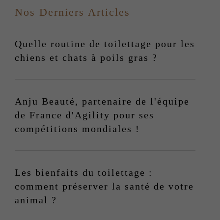
Nos Derniers Articles
Quelle routine de toilettage pour les
chiens et chats à poils gras ?
Anju Beauté, partenaire de l'équipe
de France d'Agility pour ses
compétitions mondiales !
Les bienfaits du toilettage :
comment préserver la santé de votre
animal ?