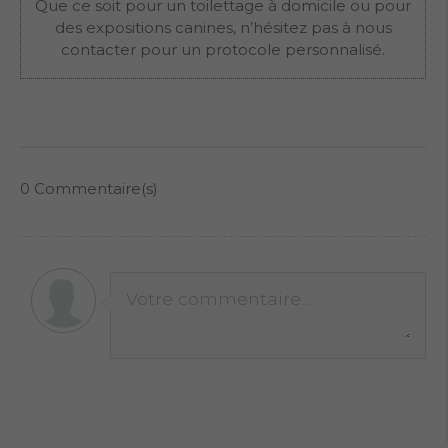
Que ce soit pour un toilettage à domicile ou pour
des expositions canines, n’hésitez pas à nous
contacter pour un protocole personnalisé.
0
Commentaire(s)