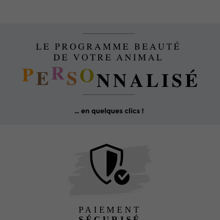
PAIEMENT
SÉCURISÉ