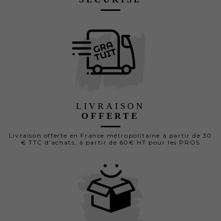
LIVRAISON
OFFERTE
Livraison offerte en France métropolitaine à partir de 30
€ TTC d'achats, à partir de 60€ HT pour les PROS