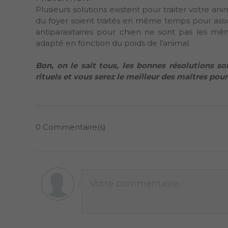
Plusieurs solutions existent pour traiter votre ani
du foyer soient traités en même temps pour assur
antiparasitaires pour chien ne sont pas les mê
adapté en fonction du poids de l’animal.
Bon, on le sait tous, les bonnes résolutions s
rituels et vous serez le meilleur des maîtres pour
0
Commentaire(s)