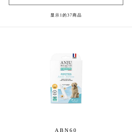
显示1的37商品
ABN60