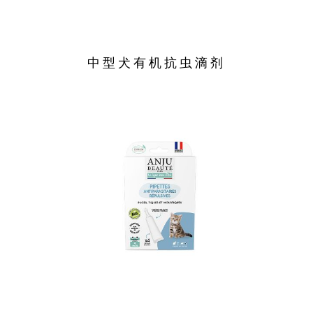
中型犬有机抗虫滴剂