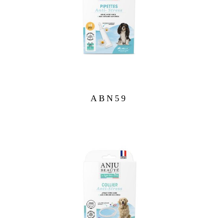
ABN59