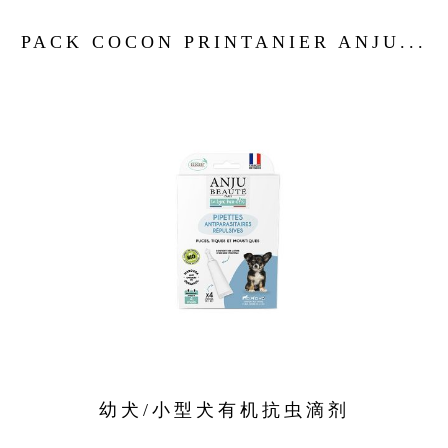
PACK COCON PRINTANIER ANJU...
幼犬/小型犬有机抗虫滴剂