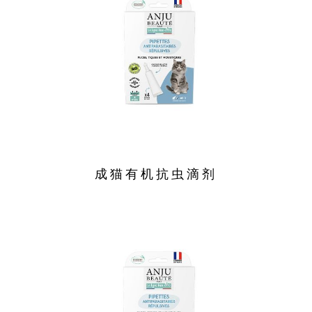
成猫有机抗虫滴剂