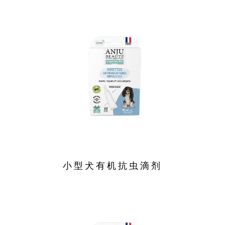
小型犬有机抗虫滴剂