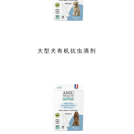
大型犬有机抗虫滴剂