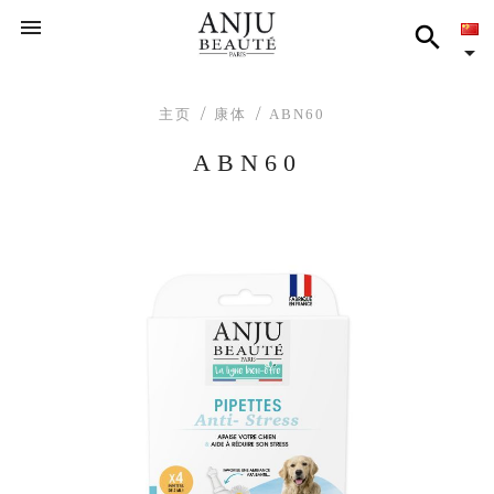



主页
康体
ABN60
ABN60