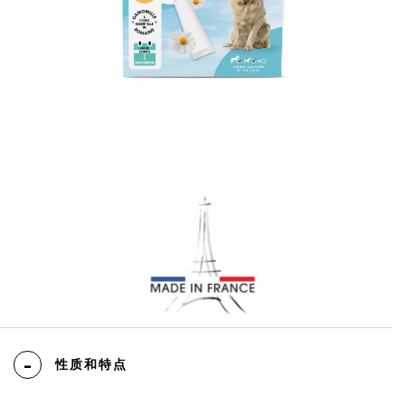
性质和特点