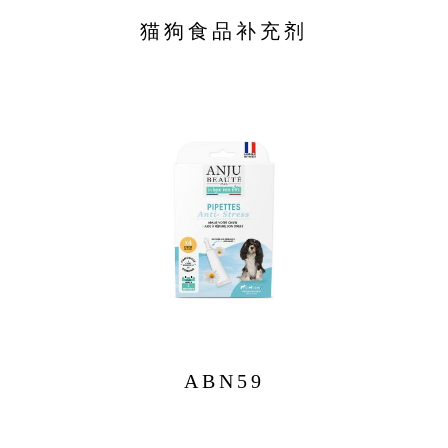
猫狗食品补充剂
ABN59