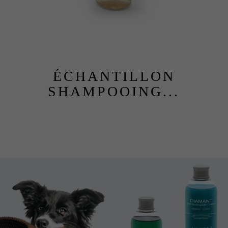
ÉCHANTILLON
SHAMPOOING...