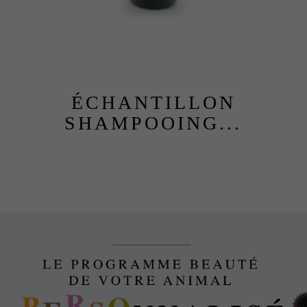
ÉCHANTILLON
SHAMPOOING...