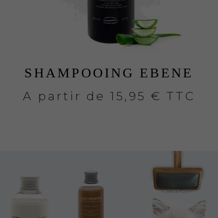
SHAMPOOING EBENE
A partir de
15,95 € TTC