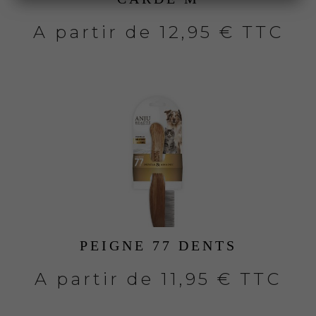
A partir de
12,95 € TTC
PEIGNE 77 DENTS
A partir de
11,95 € TTC