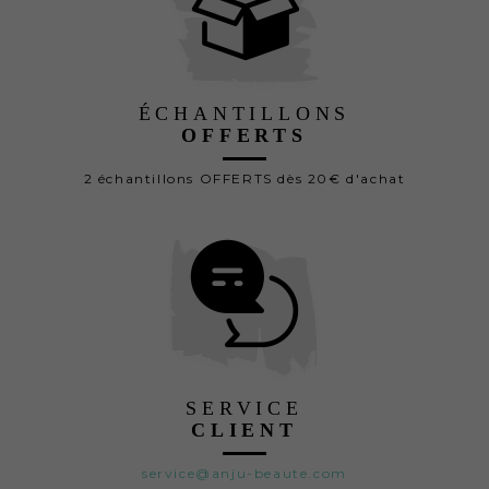
ÉCHANTILLONS
OFFERTS
2 échantillons OFFERTS dès 20€ d'achat
SERVICE
CLIENT
service@anju-beaute.com