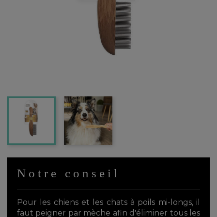
Notre conseil
Pour les chiens et les chats à poils mi-longs, il
faut peigner par mèche afin d'éliminer tous les