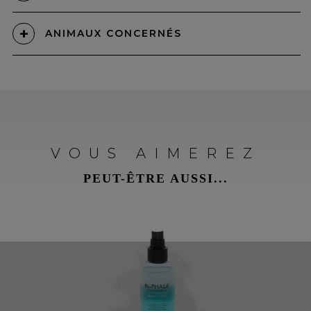
ANIMAUX CONCERNÉS
VOUS AIMEREZ
PEUT-ÊTRE AUSSI...