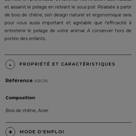
et assainit le pelage en retirant le sous poil. Réalisée à partir
de bois de chêne, son design naturel et ergonomique sera
pour vous aussi important et agréable que l'efficacité à
entretenir le pelage de votre animal. A conserver hors de
portée des enfants.
PROPRIÉTÉ ET CARACTÉRISTIQUES
Référence
ABG16
Composition
Bois de chêne, Acier
MODE D'EMPLOI