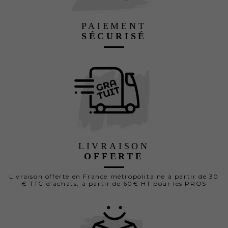
PAIEMENT
SÉCURISÉ
LIVRAISON
OFFERTE
Livraison offerte en France métropolitaine à partir de 30
€ TTC d'achats, à partir de 60€ HT pour les PROS