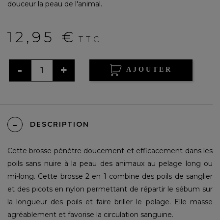
douceur la peau de l'animal.
12,95 €
TTC
AJOUTER
DESCRIPTION
Cette brosse pénètre doucement et efficacement dans les
poils sans nuire à la peau des animaux au pelage long ou
mi-long. Cette brosse 2 en 1 combine des poils de sanglier
et des picots en nylon permettant de répartir le sébum sur
la longueur des poils et faire briller le pelage. Elle masse
agréablement et favorise la circulation sanguine.