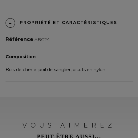
PROPRIÉTÉ ET CARACTÉRISTIQUES
Référence
ABG24
Composition
Bois de chêne, poil de sanglier, picots en nylon
VOUS AIMEREZ
PEUT-ÊTRE AUSSI...