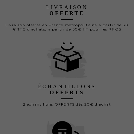
LIVRAISON
OFFERTE
Livraison offerte en France métropolitaine à partir de 30
€ TTC d'achats, à partir de 60€ HT pour les PROS
ÉCHANTILLONS
OFFERTS
2 échantillons OFFERTS dès 20€ d'achat