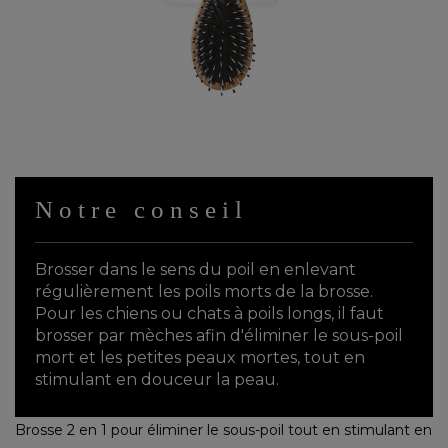
Notre conseil
Brosser dans le sens du poil en enlevant
régulièrement les poils morts de la brosse.
Pour les chiens ou chats à poils longs, il faut
brosser par mèches afin d'éliminer le sous-poil
mort et les petites peaux mortes, tout en
stimulant en douceur la peau.
Brosse 2 en 1 pour éliminer le sous-poil tout en stimulant en