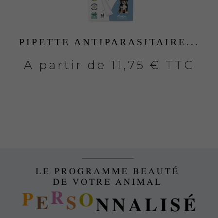
PIPETTE ANTIPARASITAIRE...
A partir de
11,75 € TTC