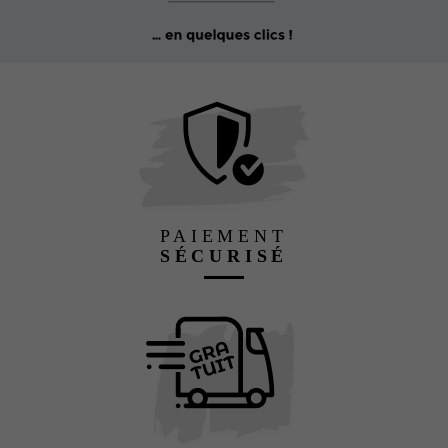
PAIEMENT
SÉCURISÉ